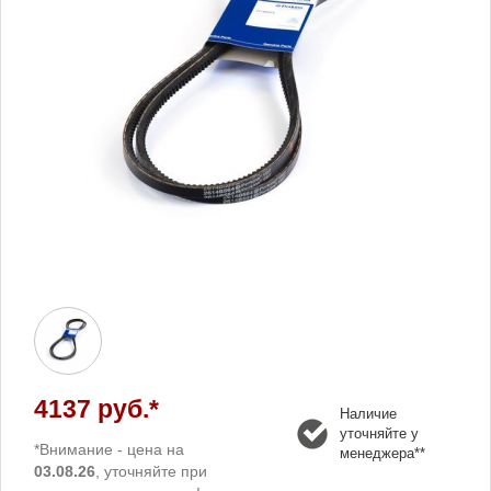
4137 руб.*
Наличие
уточняйте у
*Внимание - цена на
менеджера**
03.08.26
, уточняйте при