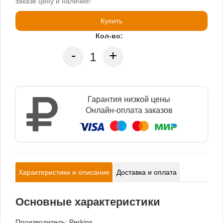
заказе цену и наличие!
Купить
Кол-во:
-
+
Гарантия низкой цены
Онлайн-оплата заказов
Характеристики и описание
Доставка и оплата
Основные характеристики
Производитель:
Perkins