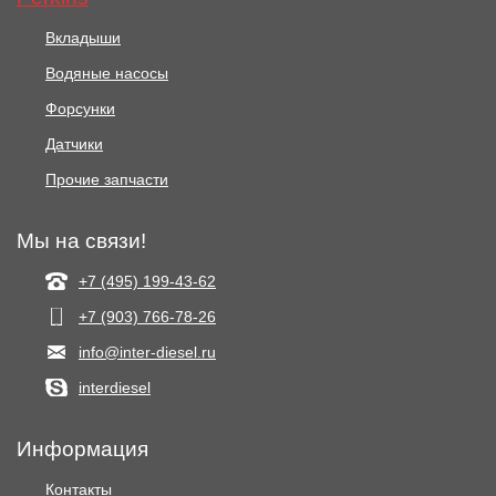
Вкладыши
Водяные насосы
Форсунки
Датчики
Прочие запчасти
Мы на связи!
+7 (495) 199-43-62
+7 (903) 766‑78-26
info@inter-diesel.ru
interdiesel
Информация
Контакты