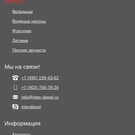
Perkins
Вкладыши
Водяные насосы
Форсунки
Датчики
Прочие запчасти
Мы на связи!
+7 (495) 199-43-62
+7 (903) 766‑78-26
info@inter-diesel.ru
interdiesel
Информация
Контакты