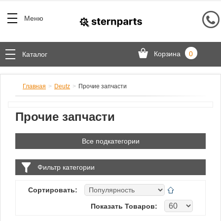
Меню
Корзина
0
Каталог
Главная
Deutz
Прочие запчасти
Прочие запчасти
Все подкатегории
Фильтр категории
Сортировать:
Показать Товаров: