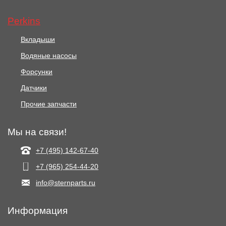
Perkins
Вкладыши
Водяные насосы
Форсунки
Датчики
Прочие запчасти
Мы на связи!
+7 (495) 142-67-40
+7 (965) 254-44-20
info@sternparts.ru
Информация