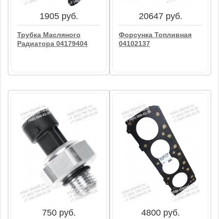
В корзину
В корзину
1905 руб.
20647 руб.
Трубка Масляного
Форсунка Топливная
Радиатора 04179404
04102137
1905 руб.
20647 руб.
Трубка Масляного
Форсунка Топливная
Радиатора 04179404
04102137
В корзину
В корзину
750 руб.
4800 руб.