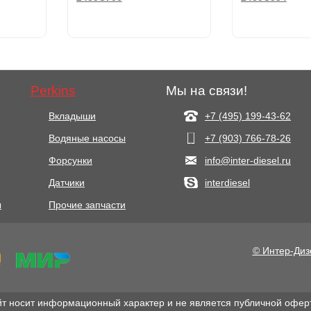
Perkins
Мы на связи!
Вкладыши
+7 (495) 199-43-62
Водяные насосы
+7 (903) 766‑78-26
.
21508 руб.
26936 
Форсунки
info@inter-diesel.ru
 АРТ:
Вентилятор / FAN АРТ:
Вентилятор / 
Датчики
interdiesel
2485C706
2485C534
ы
Прочие запчасти
В корзину
В кор
© Интер-Диз
т носит информационный характер и не является публичной офер