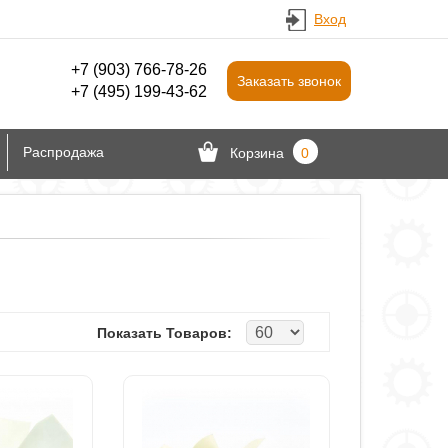
Вход
+7 (903) 766‑78-26
Заказать звонок
+7 (495) 199-43-62
Распродажа
Корзина
0
Показать Товаров: