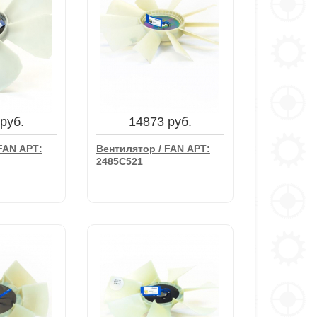
руб.
14873 руб.
FAN АРТ:
Вентилятор / FAN АРТ:
2485C521