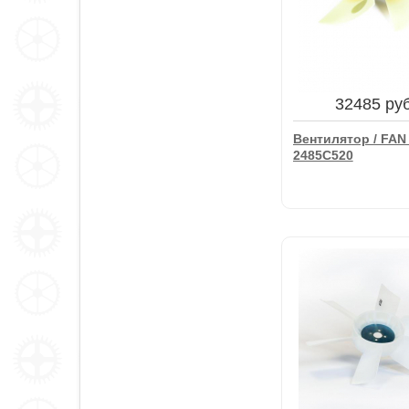
12216 руб
Вентилятор / FAN
2485C546
В корзину
32485 руб
Вентилятор / FAN
2485C520
32485 руб
Вентилятор / FAN
2485C520