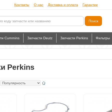
Контакты
О нас
Доставка и оплата
Гарантии
сти Cummins
Запчасти Deutz
Запчасти Perkins
Фильтры
и Perkins