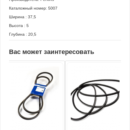
Каталожный номер: 5007
Ширина
:
37,5
Высота
:
5
Глубина
:
20,5
Вас может заинтересовать