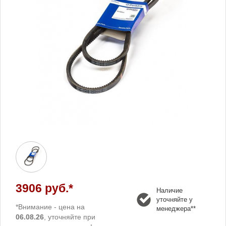
3906 руб.*
Наличие
уточняйте у
*Внимание - цена на
менеджера**
06.08.26
, уточняйте при