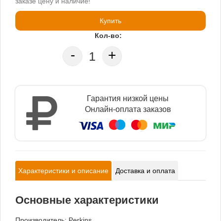
заказе цену и наличие!
Купить
Кол-во:
-
+
Гарантия низкой цены
Онлайн-оплата заказов
Характеристики и описание
Доставка и оплата
Основные характеристики
Производитель:
Perkins