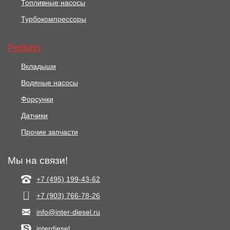
Топливные насосы
Турбокомпрессоры
Perkins
Вкладыши
Водяные насосы
Форсунки
Датчики
Прочие запчасти
Мы на связи!
+7 (495) 199-43-62
+7 (903) 766‑78-26
info@inter-diesel.ru
interdiesel