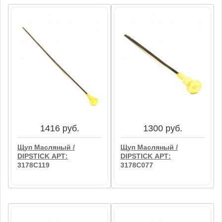
1416 руб.
1300 руб.
Щуп Масляный /
Щуп Масляный /
DIPSTICK АРТ:
DIPSTICK АРТ:
3178C119
3178C077