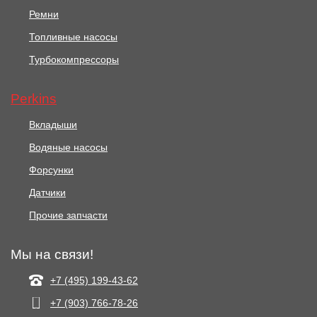
Ремни
Топливные насосы
Турбокомпрессоры
Perkins
Вкладыши
Водяные насосы
Форсунки
Датчики
Прочие запчасти
Мы на связи!
+7 (495) 199-43-62
+7 (903) 766‑78-26