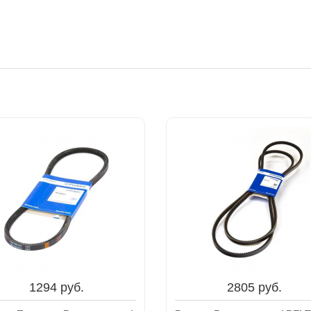
1294 руб.
2805 руб.