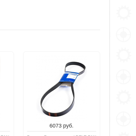
6073 руб.