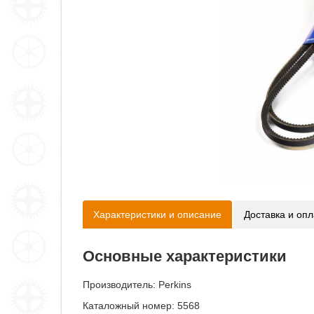
Характеристики и описание
Доставка и опл
Основные характеристики
Производитель:
Perkins
Каталожный номер: 5568