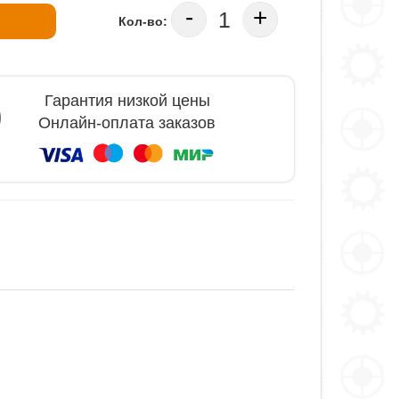
-
+
Кол-во:
Гарантия низкой цены
Онлайн-оплата заказов