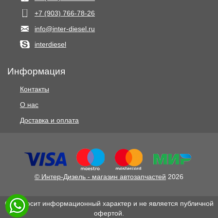
+7 (903) 766‑78-26
info@inter-diesel.ru
interdiesel
Информация
Контакты
О нас
Доставка и оплата
© Интер-Дизель - магазин автозапчастей
2026
Сайт носит информационный характер и не является публичной
офертой.