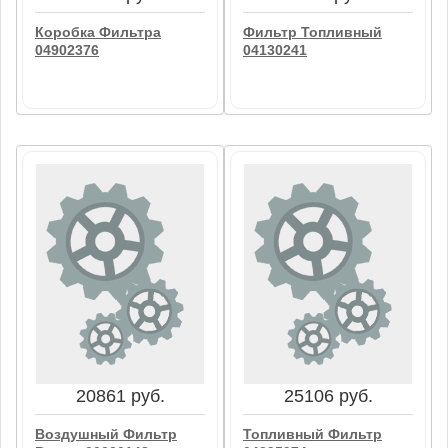
Коробка Фильтра
Фильтр Топливный
04902376
04130241
1867 руб.
4033 руб.
Коробка Фильтра
Фильтр Топливный
04902376
04130241
В корзину
В корзину
20861 руб.
25106 руб.
Воздушный Фильтр
Топливный Фильтр