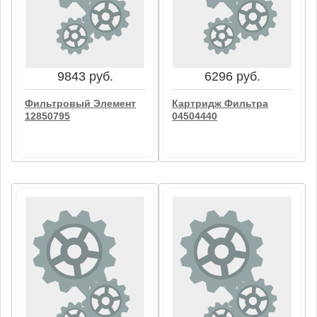
Коробка Фильтра
Фильтр Обводной
04915317
Линии 04913595
В корзину
В корзину
9843 руб.
6296 руб.
Фильтровый Элемент
Картридж Фильтра
12850795
04504440
9843 руб.
6296 руб.
Фильтровый Элемент
Картридж Фильтра
12850795
04504440