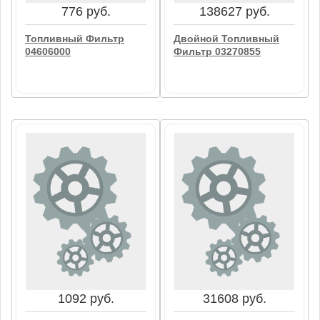
776 руб.
138627 руб.
Топливный Фильтр
Двойной Топливный
04606000
Фильтр 03270855
776 руб.
138627 руб.
Топливный Фильтр
Двойной Топливный
04606000
Фильтр 03270855
В корзину
В корзину
1092 руб.
31608 руб.