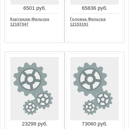
В корзину
В корзину
6501 руб.
65836 руб.
Картридж Фильтра
Головка Фильтра
12187347
12153191
6501 руб.
65836 руб.
Картридж Фильтра
Головка Фильтра
12187347
12153191
В корзину
В корзину
23299 руб.
73060 руб.