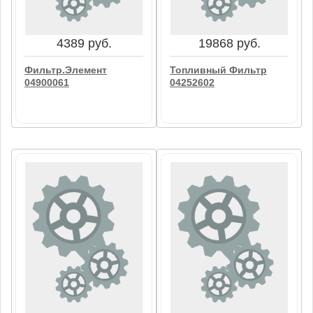
В корзину
В корзину
4389 руб.
19868 руб.
Фильтр.Элемент
Топливный Фильтр
04900061
04252602
4389 руб.
19868 руб.
Фильтр.Элемент
Топливный Фильтр
04900061
04252602
В корзину
В корзину