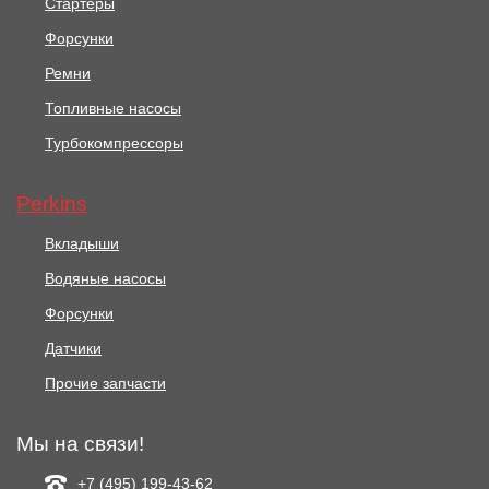
Стартеры
Форсунки
Ремни
Топливные насосы
Турбокомпрессоры
Perkins
Вкладыши
Водяные насосы
Форсунки
Датчики
Прочие запчасти
Мы на связи!
+7 (495) 199-43-62