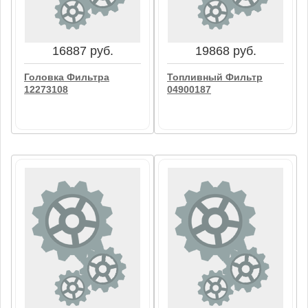
Фильтр 12038907
01278353
В корзину
В корзину
16887 руб.
19868 руб.
Головка Фильтра
Топливный Фильтр
12273108
04900187
16887 руб.
19868 руб.
Головка Фильтра
Топливный Фильтр
12273108
04900187