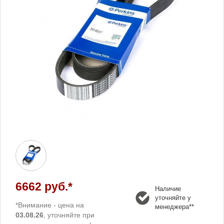
6662 руб.*
Наличие
уточняйте у
*Внимание - цена на
менеджера**
03.08.26
, уточняйте при