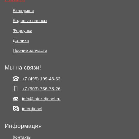
Вкладыши
Водяные насосы
Форсунки
Датчики
Прочие запчасти
Мы на связи!
+7 (495) 199-43-62
+7 (903) 766‑78-26
info@inter-diesel.ru
interdiesel
Информация
Контакты