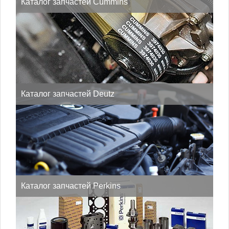
Каталог запчастей Cummins
18 руб.
Шайба Медная М18 3920773
Каталог запчастей Deutz
В корзину
Каталог запчастей Perkins