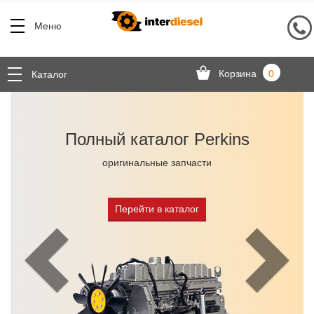
Меню
Корзина
0
Каталог
Назад
Полный каталог Perkins
оригинальные запчасти
Перейти в каталог