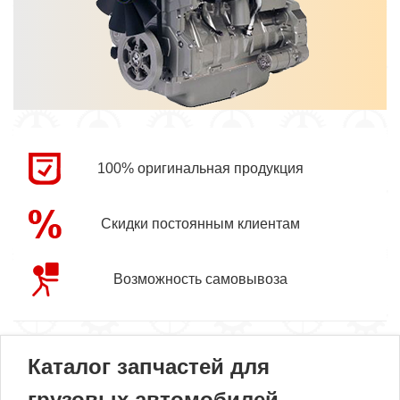
100% оригинальная продукция
Скидки постоянным клиентам
Возможность самовывоза
Каталог запчастей для
грузовых автомобилей