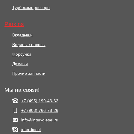
Турбокомпрессоры
Perkins
Вкладыши
Водяные насосы
Форсунки
Датчики
Прочие запчасти
Мы на связи!
+7 (495) 199-43-62
+7 (903) 766‑78-26
info@inter-diesel.ru
interdiesel