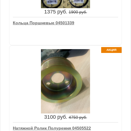
В корзину
1375 руб.
1900 руб.
Кольца Поршневые 04501339
АКЦИЯ
1375 руб.
1900 руб.
Кольца Поршневые 04501339
3100 руб.
4750 руб.
В корзину
Натяжной Ролик Полуремня 04505522