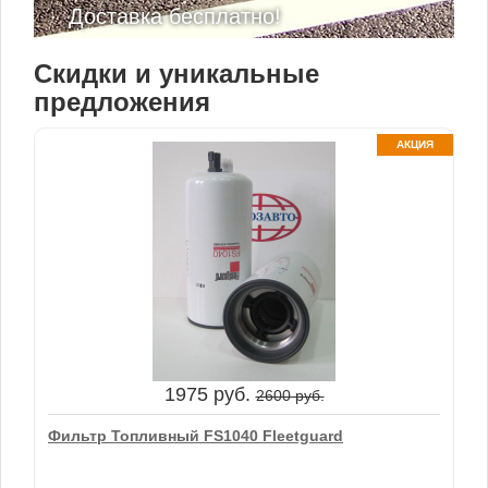
Доставка бесплатно!
Скидки и уникальные
предложения
АКЦИЯ
1975 руб.
2600 руб.
Фильтр Топливный FS1040 Fleetguard