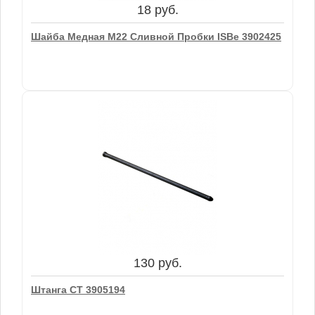
18 руб.
В корзину
Шайба Медная М22 Сливной Пробки ISBe 3902425
18 руб.
Шайба Медная М22 Сливной Пробки ISBe 3902425
130 руб.
В корзину
Штанга СТ 3905194