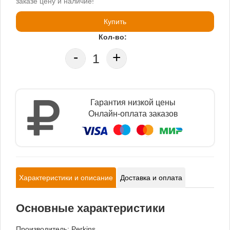
заказе цену и наличие!
Купить
Кол-во:
-
+
Гарантия низкой цены
Онлайн-оплата заказов
Характеристики и описание
Доставка и оплата
Основные характеристики
Производитель:
Perkins