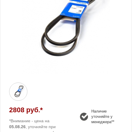
2808 руб.*
Наличие
уточняйте у
*Внимание - цена на
менеджера**
05.08.26
, уточняйте при