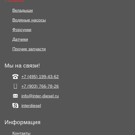
Вкладыши
Водяные насосы
Форсунки
Датчики
Прочие запчасти
Мы на связи!
+7 (495) 199-43-62
+7 (903) 766‑78-26
info@inter-diesel.ru
interdiesel
Информация
Контакты