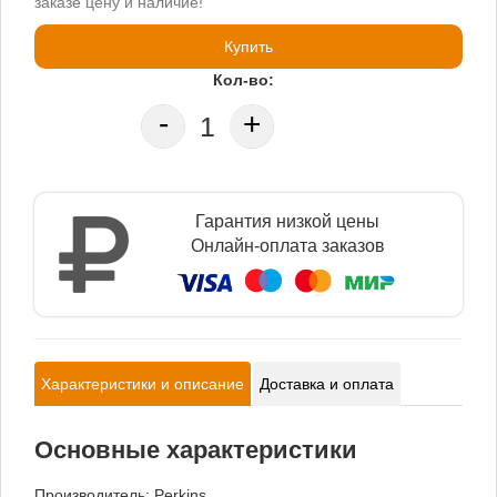
заказе цену и наличие!
Купить
Кол-во:
-
+
Гарантия низкой цены
Онлайн-оплата заказов
Характеристики и описание
Доставка и оплата
Основные характеристики
Производитель:
Perkins