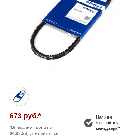
673 руб.*
Наличие
уточняйте у
*Внимание - цена на
менеджера**
04.08.26
, уточняйте при