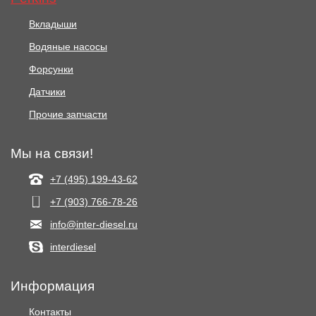
Вкладыши
Водяные насосы
Форсунки
Датчики
Прочие запчасти
Мы на связи!
+7 (495) 199-43-62
+7 (903) 766‑78-26
info@inter-diesel.ru
interdiesel
Информация
Контакты