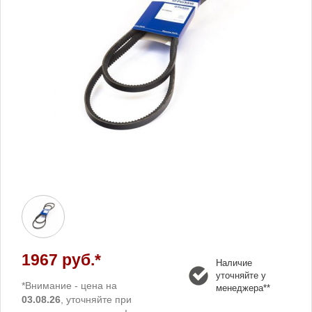
1967 руб.*
Наличие
уточняйте у
*Внимание - цена на
менеджера**
03.08.26
, уточняйте при