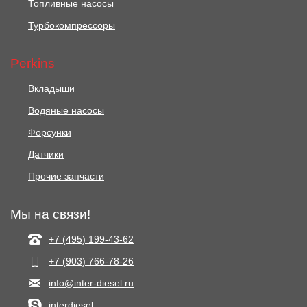
Топливные насосы
Турбокомпрессоры
Perkins
Вкладыши
Водяные насосы
Форсунки
Датчики
Прочие запчасти
Мы на связи!
+7 (495) 199-43-62
+7 (903) 766‑78-26
info@inter-diesel.ru
interdiesel