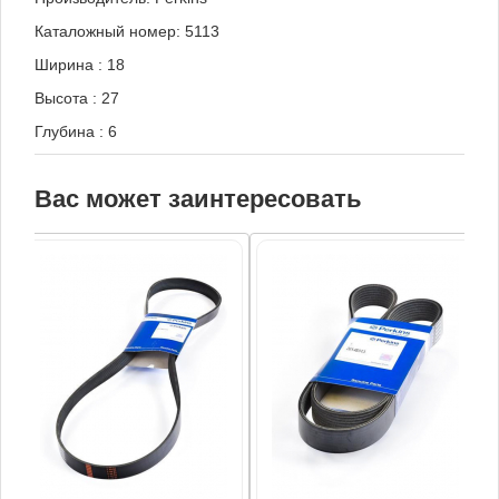
Каталожный номер: 5113
Ширина
:
18
Высота
:
27
Глубина
:
6
Вас может заинтересовать