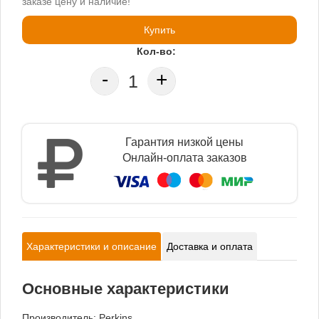
заказе цену и наличие!
Купить
Кол-во:
-
+
Гарантия низкой цены
Онлайн-оплата заказов
Характеристики и описание
Доставка и оплата
Основные характеристики
Производитель:
Perkins