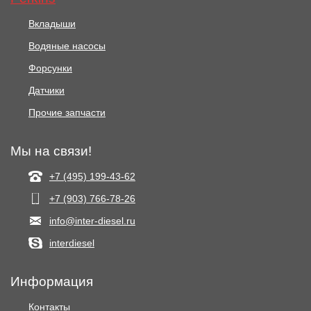
Вкладыши
Водяные насосы
Форсунки
Датчики
Прочие запчасти
Мы на связи!
+7 (495) 199-43-62
+7 (903) 766‑78-26
info@inter-diesel.ru
interdiesel
Информация
Контакты