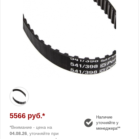
5566 руб.*
Наличие
уточняйте у
*Внимание - цена на
менеджера**
04.08.26
, уточняйте при