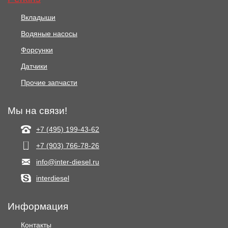
Вкладыши
Водяные насосы
Форсунки
Датчики
Прочие запчасти
Мы на связи!
+7 (495) 199-43-62
+7 (903) 766‑78-26
info@inter-diesel.ru
interdiesel
Информация
Контакты