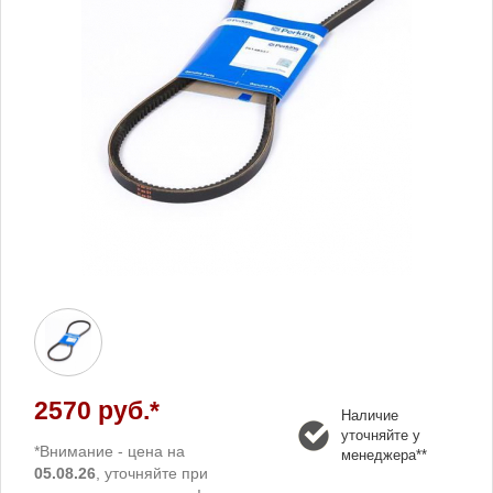
2570 руб.*
Наличие
уточняйте у
*Внимание - цена на
менеджера**
05.08.26
, уточняйте при