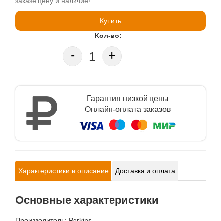
заказе цену и наличие!
Купить
Кол-во:
-
+
Гарантия низкой цены
Онлайн-оплата заказов
Характеристики и описание
Доставка и оплата
Основные характеристики
Производитель:
Perkins