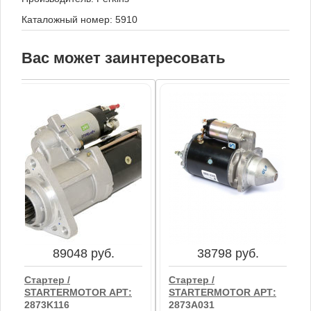
Каталожный номер: 5910
Вас может заинтересовать
89048 руб.
38798 руб.
Стартер /
Стартер /
STARTERMOTOR АРТ:
STARTERMOTOR АРТ:
2873K116
2873A031