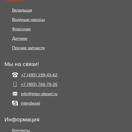
Вкладыши
Водяные насосы
Форсунки
Датчики
Прочие запчасти
Мы на связи!
+7 (495) 199-43-62
+7 (903) 766‑78-26
info@inter-diesel.ru
interdiesel
Информация
Контакты