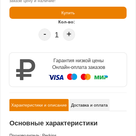
заказе цену и наличие!
Купить
Кол-во:
-
+
Гарантия низкой цены
Онлайн-оплата заказов
Характеристики и описание
Доставка и оплата
Основные характеристики
Производитель:
Perkins