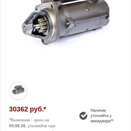
30362 руб.*
Наличие
уточняйте у
*Внимание - цена на
менеджера**
05.08.26
, уточняйте при