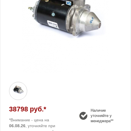
38798 руб.*
Наличие
уточняйте у
*Внимание - цена на
менеджера**
06.08.26
, уточняйте при