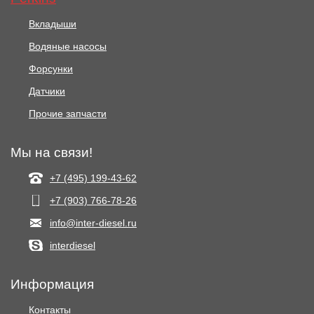
Вкладыши
Водяные насосы
Форсунки
Датчики
Прочие запчасти
Мы на связи!
+7 (495) 199-43-62
+7 (903) 766‑78-26
info@inter-diesel.ru
interdiesel
Информация
Контакты