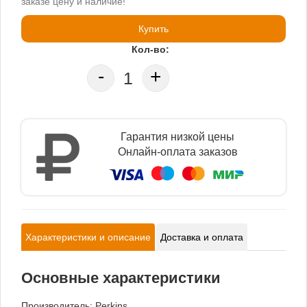
заказе цену и наличие!
Купить
Кол-во:
-
+
Гарантия низкой цены
Онлайн-оплата заказов
Характеристики и описание
Доставка и оплата
Основные характеристики
Производитель:
Perkins