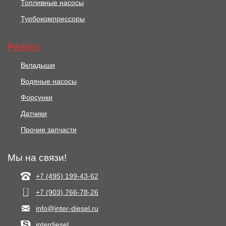
Топливные насосы
Турбокомпрессоры
Perkins
Вкладыши
Водяные насосы
Форсунки
Датчики
Прочие запчасти
Мы на связи!
+7 (495) 199-43-62
+7 (903) 766‑78-26
info@inter-diesel.ru
interdiesel