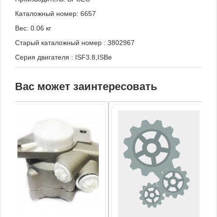
Каталожный номер: 6657
Вес: 0.06 кг
Старый каталожный номер
:
3802967
Серия двигателя
:
ISF3.8,ISBe
Вас может заинтересовать