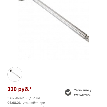
330 руб.*
Уточняйте у
менеджера
*Внимание - цена на
04.08.26
, уточняйте при