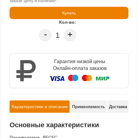
заказе цену и наличие!
Купить
Кол-во:
-
+
Гарантия низкой цены
Онлайн-оплата заказов
Характеристики и описание
Применяемость
Доставка и оп
Основные характеристики
Производитель:
BFCEC