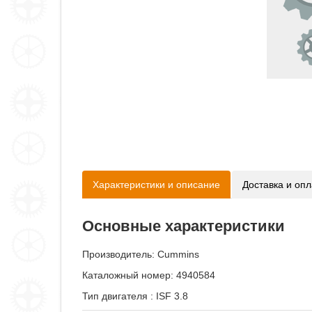
Характеристики и описание
Доставка и опл
Основные характеристики
Производитель:
Cummins
Каталожный номер: 4940584
Тип двигателя
:
ISF 3.8