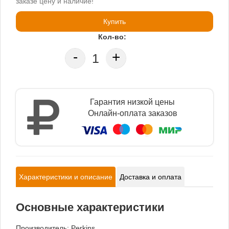
заказе цену и наличие!
Купить
Кол-во:
-
+
Гарантия низкой цены
Онлайн-оплата заказов
Характеристики и описание
Доставка и оплата
Основные характеристики
Производитель:
Perkins