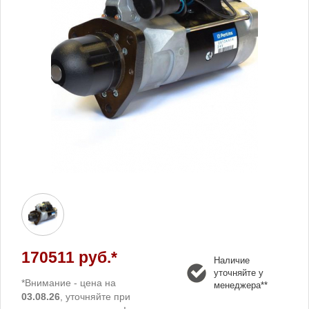
170511 руб.*
Наличие
уточняйте у
*Внимание - цена на
менеджера**
03.08.26
, уточняйте при