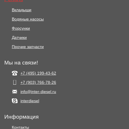
Вкладыши
Водяные насосы
Форсунки
Датчики
Прочие запчасти
Мы на связи!
+7 (495) 199-43-62
+7 (903) 766‑78-26
info@inter-diesel.ru
interdiesel
Информация
Контакты