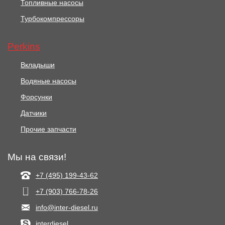
Топливные насосы
Турбокомпрессоры
Perkins
Вкладыши
Водяные насосы
Форсунки
Датчики
Прочие запчасти
Мы на связи!
+7 (495) 199-43-62
+7 (903) 766‑78-26
info@inter-diesel.ru
interdiesel