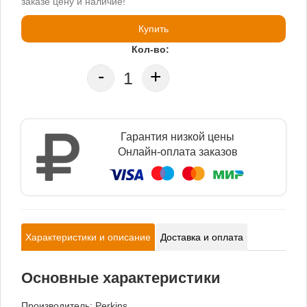
заказе цену и наличие!
Купить
Кол-во:
-
+
Гарантия низкой цены
Онлайн-оплата заказов
Характеристики и описание
Доставка и оплата
Основные характеристики
Производитель:
Perkins