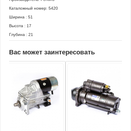
Каталожный номер: 5420
Ширина
:
51
Высота
:
17
Глубина
:
21
Вас может заинтересовать