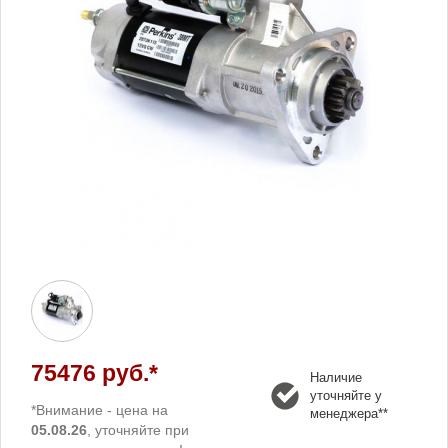
75476 руб.*
Наличие
уточняйте у
*Внимание - цена на
менеджера**
05.08.26
, уточняйте при