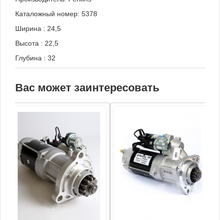
Каталожный номер: 5378
Ширина
:
24,5
Высота
:
22,5
Глубина
:
32
Вас может заинтересовать