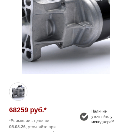
68259 руб.*
Наличие
уточняйте у
*Внимание - цена на
менеджера**
05.08.26
, уточняйте при