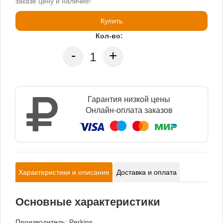
заказе цену и наличие!
Купить
Кол-во:
-
+
Гарантия низкой цены
Онлайн-оплата заказов
Характеристики и описание
Доставка и оплата
Основные характеристики
Производитель:
Perkins