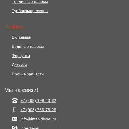
Топливные насосы
Турбокомпрессоры
Perkins
Вкладыши
Водяные насосы
Форсунки
Датчики
Прочие запчасти
Мы на связи!
+7 (495) 199-43-62
+7 (903) 766‑78-26
info@inter-diesel.ru
interdiesel