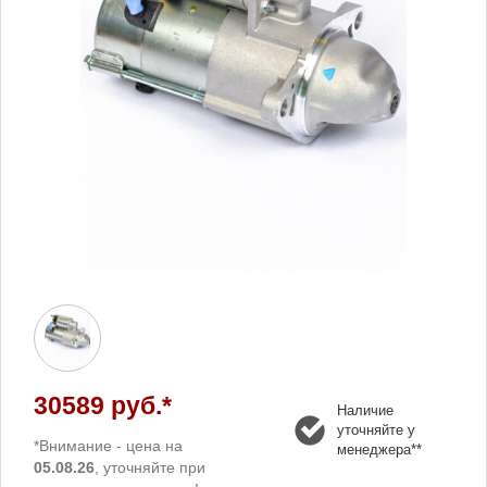
30589 руб.*
Наличие
уточняйте у
*Внимание - цена на
менеджера**
05.08.26
, уточняйте при