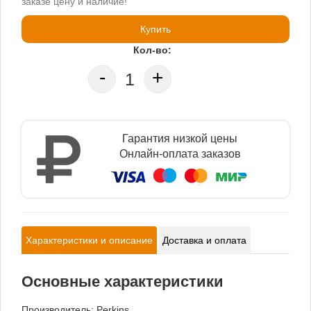
заказе цену и наличие!
Купить
Кол-во:
-
+
Гарантия низкой цены
Онлайн-оплата заказов
Характеристики и описание
Доставка и оплата
Основные характеристики
Производитель:
Perkins