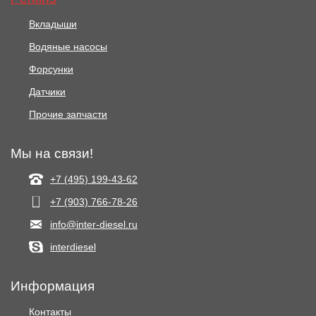
Вкладыши
Водяные насосы
Форсунки
Датчики
Прочие запчасти
Мы на связи!
+7 (495) 199-43-62
+7 (903) 766‑78-26
info@inter-diesel.ru
interdiesel
Информация
Контакты