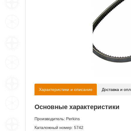
Характеристики и описание
Доставка и опл
Основные характеристики
Производитель:
Perkins
Каталожный номер: 5742