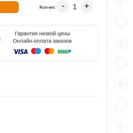
-
+
Кол-во:
Гарантия низкой цены
Онлайн-оплата заказов