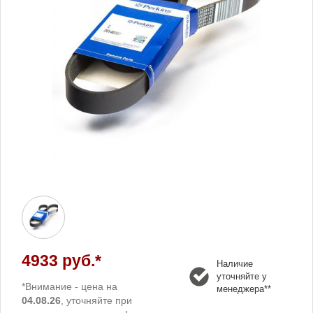
4933 руб.*
Наличие
уточняйте у
*Внимание - цена на
менеджера**
04.08.26
, уточняйте при