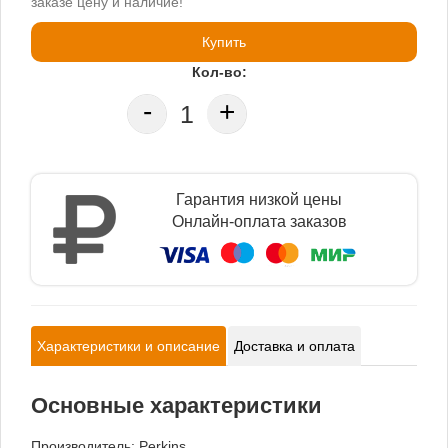
заказе цену и наличие!
Купить
Кол-во:
-
+
Гарантия низкой цены
Онлайн-оплата заказов
Характеристики и описание
Доставка и оплата
Основные характеристики
Производитель:
Perkins