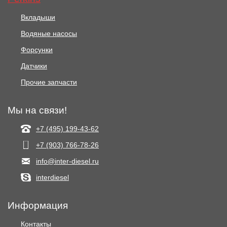
Вкладыши
Водяные насосы
Форсунки
Датчики
Прочие запчасти
Мы на связи!
+7 (495) 199-43-62
+7 (903) 766‑78-26
info@inter-diesel.ru
interdiesel
Информация
Контакты