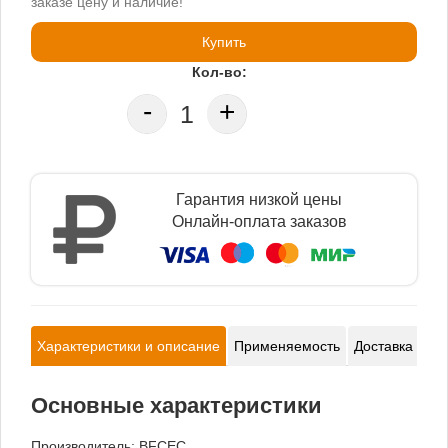
заказе цену и наличие!
Купить
Кол-во:
-
+
Гарантия низкой цены
Онлайн-оплата заказов
Характеристики и описание
Применяемость
Доставка и оп
Основные характеристики
Производитель:
BFCEC