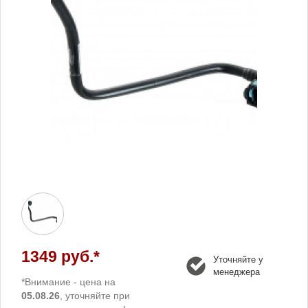
1349 руб.*
Уточняйте у
менеджера
*Внимание - цена на
05.08.26
, уточняйте при