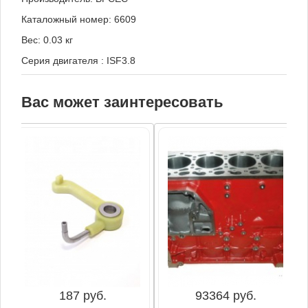
Каталожный номер: 6609
Вес: 0.03 кг
Серия двигателя
:
ISF3.8
Вас может заинтересовать
187 руб.
93364 руб.