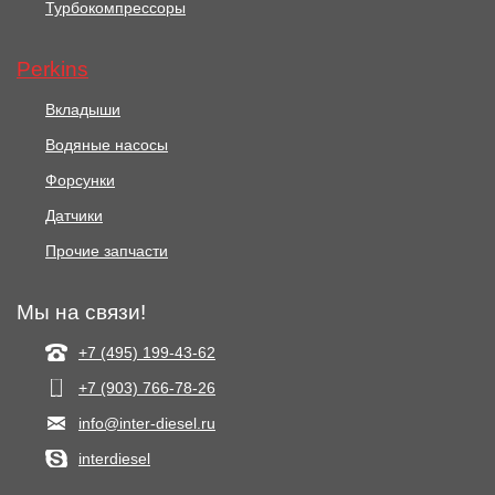
Турбокомпрессоры
Perkins
Вкладыши
Водяные насосы
Форсунки
Датчики
Прочие запчасти
Мы на связи!
+7 (495) 199-43-62
+7 (903) 766‑78-26
info@inter-diesel.ru
interdiesel