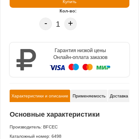
Купить
Кол-во:
-
+
Гарантия низкой цены
Онлайн-оплата заказов
Характеристики и описание
Применяемость
Доставка и оп
Основные характеристики
Производитель:
BFCEC
Каталожный номер: 6498