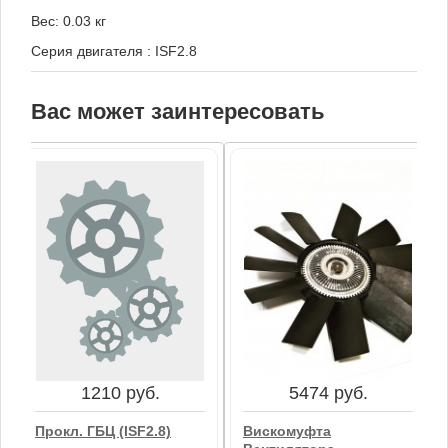
Вес: 0.03 кг
Серия двигателя
:
ISF2.8
Вас может заинтересовать
1210 руб.
5474 руб.
Прокл. ГБЦ (ISF2.8)
Вискомуфта