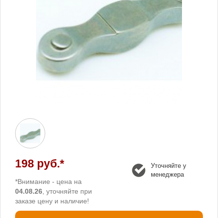
198 руб.*
Уточняйте у
менеджера
*Внимание - цена на
04.08.26
, уточняйте при
заказе цену и наличие!