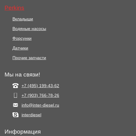
Perkins
Вкладыши
Водяные насосы
Форсунки
Датчики
Прочие запчасти
Мы на связи!
+7 (495) 199-43-62
+7 (903) 766‑78-26
info@inter-diesel.ru
interdiesel
Информация