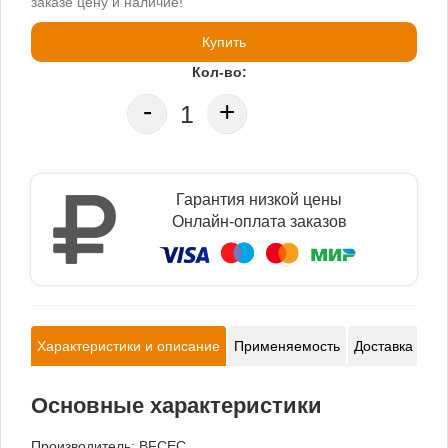
заказе цену и наличие!
Купить
Кол-во:
-
+
Гарантия низкой цены
Онлайн-оплата заказов
Характеристики и описание
Применяемость
Доставка и оп
Основные характеристики
Производитель:
BFCEC