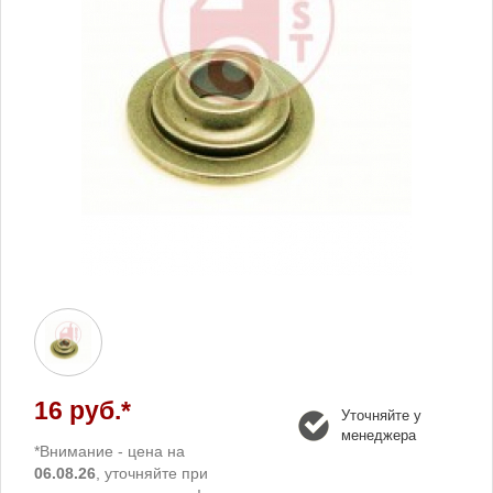
16 руб.*
Уточняйте у
менеджера
*Внимание - цена на
06.08.26
, уточняйте при