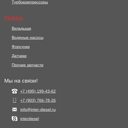
Турбокомпрессоры
Perkins
Вкладыши
Водяные насосы
Форсунки
Датчики
Прочие запчасти
Мы на связи!
+7 (495) 199-43-62
+7 (903) 766‑78-26
info@inter-diesel.ru
interdiesel