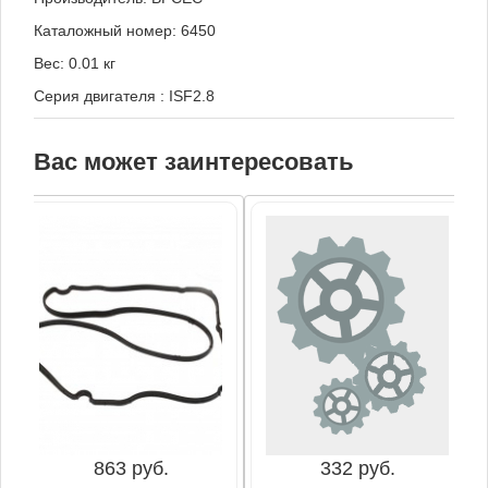
Каталожный номер: 6450
Вес: 0.01 кг
Серия двигателя
:
ISF2.8
Вас может заинтересовать
863 руб.
332 руб.