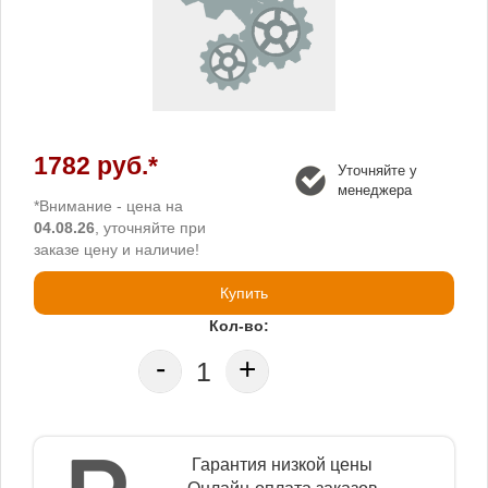
1782 руб.*
Уточняйте у
менеджера
*Внимание - цена на
04.08.26
, уточняйте при
заказе цену и наличие!
Купить
Кол-во:
-
+
Гарантия низкой цены