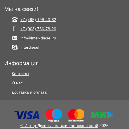
Мы на связи!
+7 (495) 199-43-62
+7 (903) 766‑78-26
info@inter-diesel.ru
interdiesel
Информация
Контакты
О нас
Доставка и оплата
© Интер-Дизель - магазин автозапчастей
2026