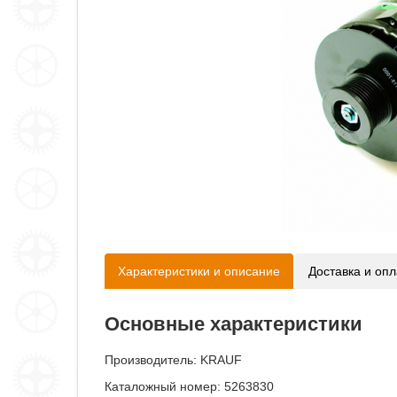
Характеристики и описание
Доставка и опл
Основные характеристики
Производитель:
KRAUF
Каталожный номер: 5263830