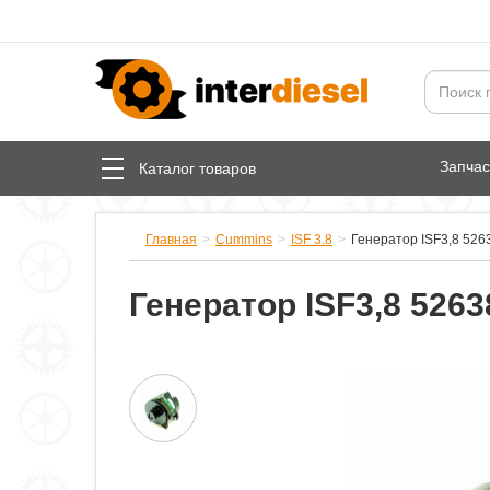
Запча
Каталог товаров
Главная
Cummins
ISF 3.8
Генератор ISF3,8 526
Генератор ISF3,8 5263