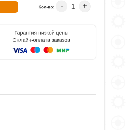
-
+
Кол-во:
Гарантия низкой цены
Онлайн-оплата заказов