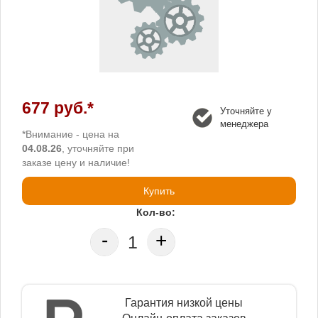
677 руб.*
Уточняйте у
менеджера
*Внимание - цена на
04.08.26
, уточняйте при
заказе цену и наличие!
Купить
Кол-во:
-
+
Гарантия низкой цены