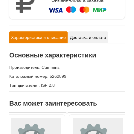
Онлайн-оплата заказов
Характеристики и описание
Доставка и оплата
Основные характеристики
Производитель:
Cummins
Каталожный номер: 5262899
Тип двигателя
:
ISF 2.8
Вас может заинтересовать