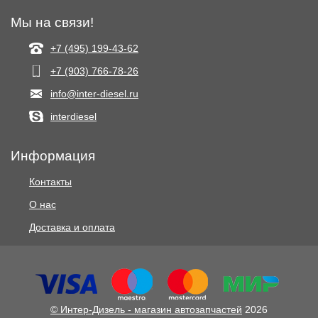
Мы на связи!
+7 (495) 199-43-62
+7 (903) 766‑78-26
info@inter-diesel.ru
interdiesel
Информация
Контакты
О нас
Доставка и оплата
© Интер-Дизель - магазин автозапчастей
2026