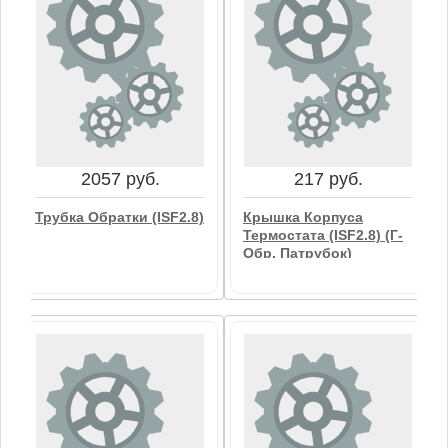
2057 руб.
217 руб.
Трубка Обратки (ISF2.8)
Крышка Корпуса
Термостата (ISF2.8) (Г-
Обр. Патрубок)