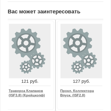
Вас может заинтересовать
121 руб.
127 руб.
Траверса Клапанов
Прокл. Коллектора
(ISF3.8) (крейцкопф)
Впуск. (ISF2.8)