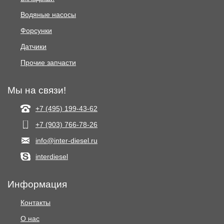
Водяные насосы
Форсунки
Датчики
Прочие запчасти
Мы на связи!
+7 (495) 199-43-62
+7 (903) 766‑78-26
info@inter-diesel.ru
interdiesel
Информация
Контакты
О нас