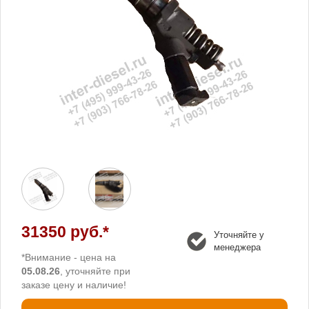
31350 руб.*
Уточняйте у
менеджера
*Внимание - цена на
05.08.26
, уточняйте при
заказе цену и наличие!