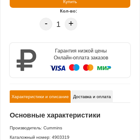
Купить
Кол-во:
-
+
Гарантия низкой цены
Онлайн-оплата заказов
Характеристики и описание
Доставка и оплата
Основные характеристики
Производитель:
Cummins
Каталожный номер: 4903319