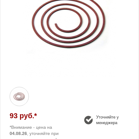
93 руб.*
Уточняйте у
менеджера
*Внимание - цена на
04.08.26
, уточняйте при