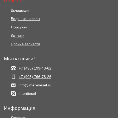
Perkins
Вкладыши
Водяные насосы
Форсунки
Датчики
Прочие запчасти
Мы на связи!
+7 (495) 199-43-62
+7 (903) 766‑78-26
info@inter-diesel.ru
interdiesel
Информация
Контакты