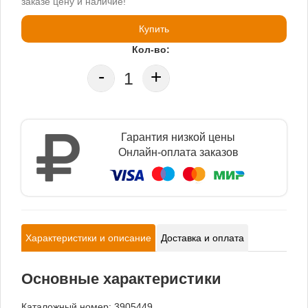
заказе цену и наличие!
Купить
Кол-во:
-
+
Гарантия низкой цены
Онлайн-оплата заказов
Характеристики и описание
Доставка и оплата
Основные характеристики
Каталожный номер: 3905449