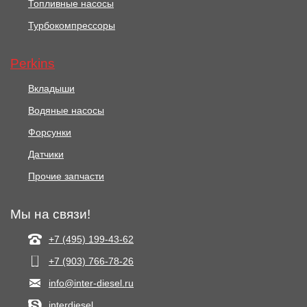
Топливные насосы
Турбокомпрессоры
Perkins
Вкладыши
Водяные насосы
Форсунки
Датчики
Прочие запчасти
Мы на связи!
+7 (495) 199-43-62
+7 (903) 766‑78-26
info@inter-diesel.ru
interdiesel