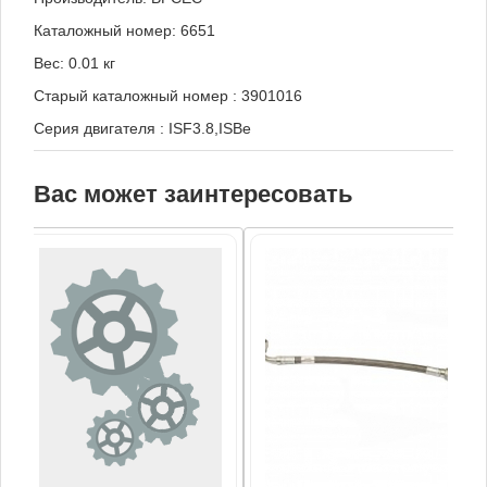
Каталожный номер: 6651
Вес: 0.01 кг
Старый каталожный номер
:
3901016
Серия двигателя
:
ISF3.8,ISBe
Вас может заинтересовать