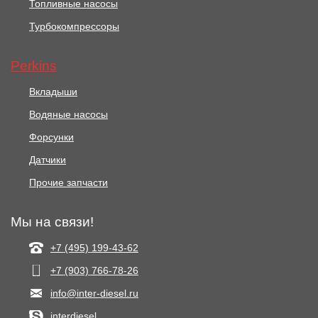
Топливные насосы
Турбокомпрессоры
Perkins
Вкладыши
Водяные насосы
Форсунки
Датчики
Прочие запчасти
Мы на связи!
+7 (495) 199-43-62
+7 (903) 766‑78-26
info@inter-diesel.ru
interdiesel