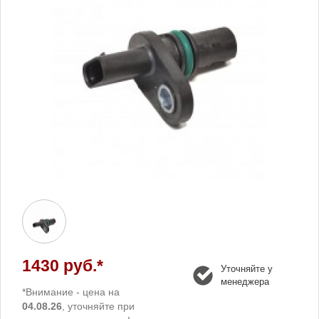
1430 руб.*
Уточняйте у
менеджера
*Внимание - цена на
04.08.26
, уточняйте при