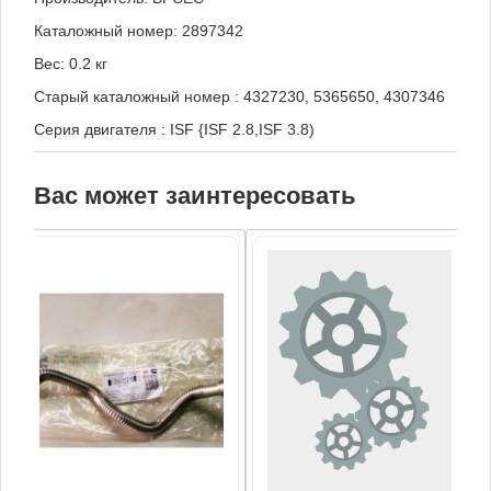
Каталожный номер: 2897342
Вес: 0.2 кг
Старый каталожный номер
:
4327230, 5365650, 4307346
Серия двигателя
:
ISF {ISF 2.8,ISF 3.8)
Вас может заинтересовать