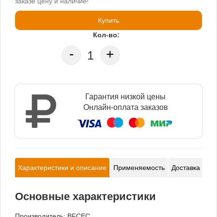
заказе цену и наличие!
Купить
Кол-во:
-
+
Гарантия низкой цены
Онлайн-оплата заказов
Характеристики и описание
Применяемость
Доставка и оп
Основные характеристики
Производитель:
BFCEC