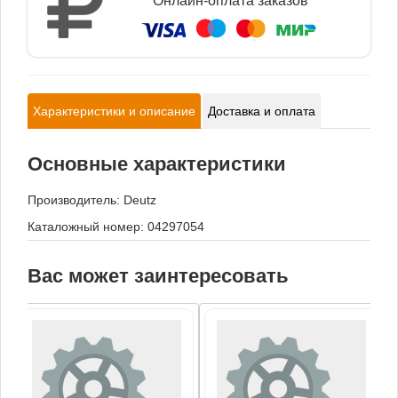
Онлайн-оплата заказов
Характеристики и описание
Доставка и оплата
Основные характеристики
Производитель:
Deutz
Каталожный номер: 04297054
Вас может заинтересовать