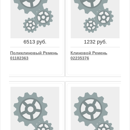
6513 руб.
1232 руб.
Поликлиновый Ремень
Клиновой Ремень
01182363
02235376
6513 руб.
1232 руб.