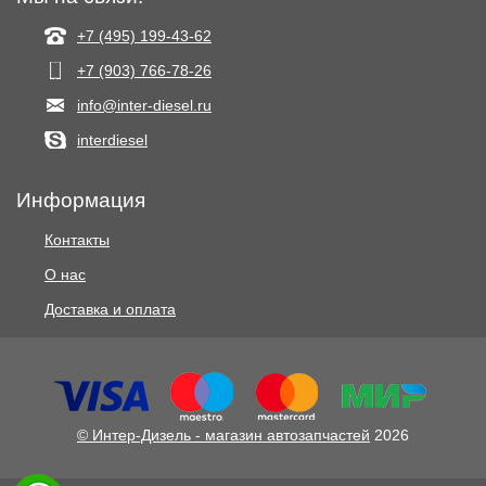
+7 (495) 199-43-62
+7 (903) 766‑78-26
info@inter-diesel.ru
interdiesel
Информация
Контакты
О нас
Доставка и оплата
© Интер-Дизель - магазин автозапчастей
2026