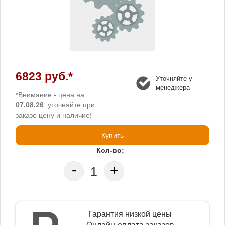
6823 руб.*
Уточняйте у
менеджера
*Внимание - цена на
07.08.26
, уточняйте при
заказе цену и наличие!
Купить
Кол-во:
-
+
Гарантия низкой цены