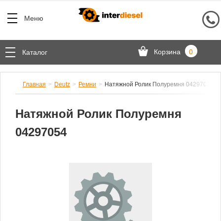
Меню
Корзина
0
Каталог
Главная
Deutz
Ремни
Натяжной Ролик Полуремня 04297054
Натяжной Ролик Полуремня
04297054