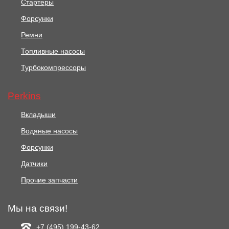
Стартеры
Форсунки
Ремни
Топливные насосы
Турбокомпрессоры
Perkins
Вкладыши
Водяные насосы
Форсунки
Датчики
Прочие запчасти
Мы на связи!
+7 (495) 199-43-62