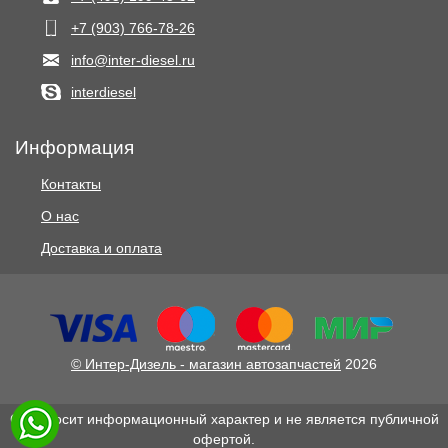
+7 (903) 766‑78-26
info@inter-diesel.ru
interdiesel
Информация
Контакты
О нас
Доставка и оплата
© Интер-Дизель - магазин автозапчастей
2026
Сайт носит информационный характер и не является публичной
офертой.