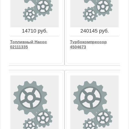
14710 руб.
240145 руб.
Топливный Насос
Турбокомпрессор
02111335
4504673
14710 руб.
240145 руб.
Топливный Насос
Турбокомпрессор
02111335
4504673