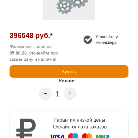
396548 руб.*
Уточняйте у
менеджера
*Внимание - цена на
05.08.26
, уточняйте при
заказе цену и наличие!
Купить
Кол-во:
-
+
Гарантия низкой цены
Онлайн-оплата заказов