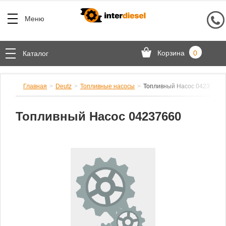
Меню
Корзина
0
Каталог
Главная
Deutz
Топливные насосы
Топливный Насос 04237660
Топливный Насос 04237660