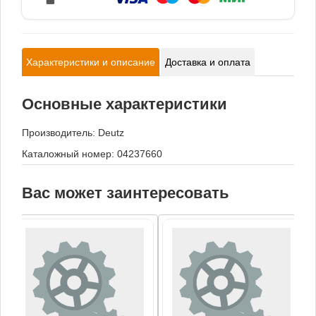
Характеристики и описание
Доставка и оплата
Основные характеристики
Производитель:
Deutz
Каталожный номер: 04237660
Вас может заинтересовать