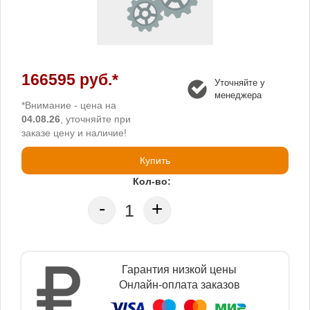
166595 руб.*
Уточняйте у
менеджера
*Внимание - цена на
04.08.26
, уточняйте при
заказе цену и наличие!
Купить
Кол-во:
-
+
Гарантия низкой цены
Онлайн-оплата заказов