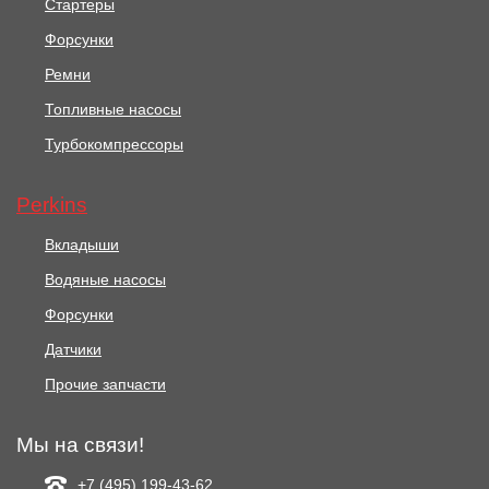
Стартеры
Форсунки
Ремни
Топливные насосы
Турбокомпрессоры
Perkins
Вкладыши
Водяные насосы
Форсунки
Датчики
Прочие запчасти
Мы на связи!
+7 (495) 199-43-62