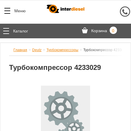
Меню
Корзина
0
Каталог
Главная
Deutz
Турбокомпрессоры
Турбокомпрессор 4233029
Турбокомпрессор 4233029