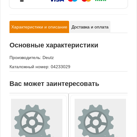
Характеристики и описание
Доставка и оплата
Основные характеристики
Производитель:
Deutz
Каталожный номер: 04233029
Вас может заинтересовать