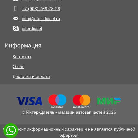
+7 (903) 766‑78-26
info@inter-diesel.ru
interdiesel
Информация
Контакты
О нас
Доставка и оплата
© Интер-Дизель - магазин автозапчастей
2026
Сайт носит информационный характер и не является публичной
офертой.