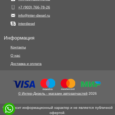
+7 (903) 766‑78-26
info@inter-diesel.ru
interdiesel
Информация
Контакты
О нас
Доставка и оплата
© Интер-Дизель - магазин автозапчастей
2026
Сайт носит информационный характер и не является публичной
офертой.