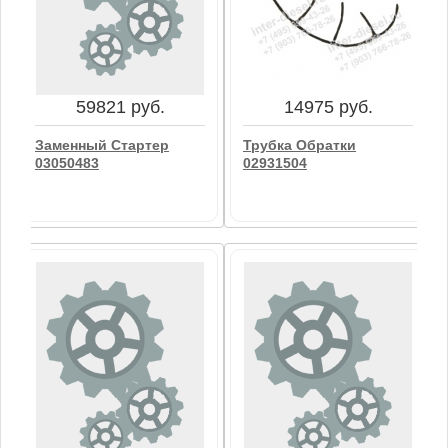
59821 руб.
14975 руб.
Заменный Стартер
Трубка Обратки
03050483
02931504
59821 руб.
14975 руб.
Заменный Стартер
Трубка Обратки
03050483
02931504