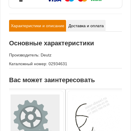
Характеристики и описание
Доставка и оплата
Основные характеристики
Производитель:
Deutz
Каталожный номер: 02934631
Вас может заинтересовать