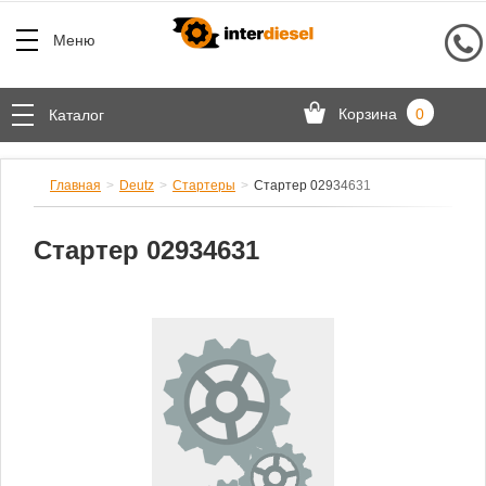
Меню
Корзина
0
Каталог
Главная
Deutz
Стартеры
Стартер 02934631
Стартер 02934631