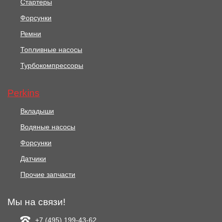
Стартеры
Форсунки
Ремни
Топливные насосы
Турбокомпрессоры
Perkins
Вкладыши
Водяные насосы
Форсунки
Датчики
Прочие запчасти
Мы на связи!
+7 (495) 199-43-62