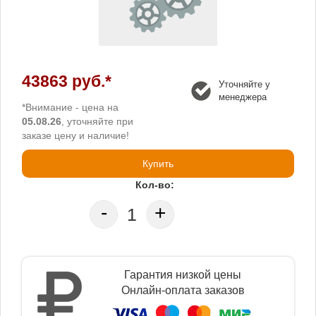
43863 руб.*
Уточняйте у
менеджера
*Внимание - цена на
05.08.26
, уточняйте при
заказе цену и наличие!
Купить
Кол-во:
-
+
Гарантия низкой цены
Онлайн-оплата заказов