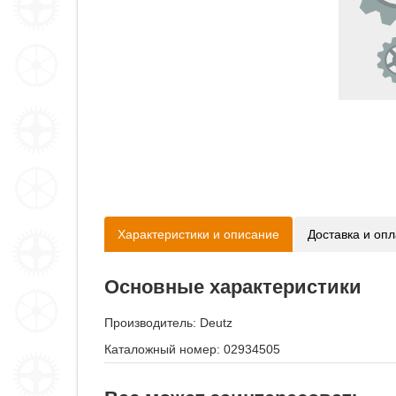
Характеристики и описание
Доставка и опл
Основные характеристики
Производитель:
Deutz
Каталожный номер: 02934505