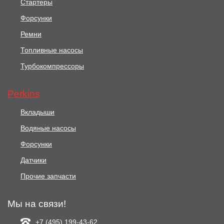
Стартеры
Форсунки
Ремни
Топливные насосы
Турбокомпрессоры
Perkins
Вкладыши
Водяные насосы
Форсунки
Датчики
Прочие запчасти
Мы на связи!
+7 (495) 199-43-62