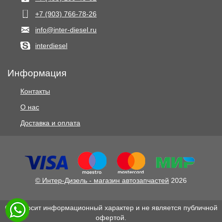
+7 (903) 766‑78-26
info@inter-diesel.ru
interdiesel
Информация
Контакты
О нас
Доставка и оплата
© Интер-Дизель - магазин автозапчастей
2026
Сайт носит информационный характер и не является публичной
офертой.