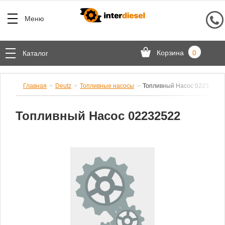
Меню
Корзина
0
Каталог
Главная
Deutz
Топливные насосы
Топливный Насос 02232522
Топливный Насос 02232522