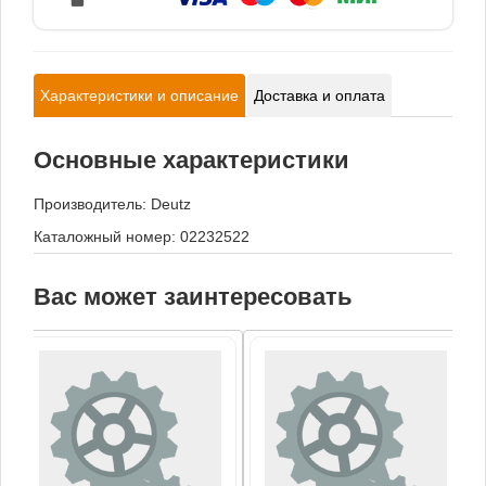
Характеристики и описание
Доставка и оплата
Основные характеристики
Производитель:
Deutz
Каталожный номер: 02232522
Вас может заинтересовать