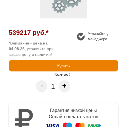
539217 руб.*
Уточняйте у
менеджера
*Внимание - цена на
04.08.26
, уточняйте при
заказе цену и наличие!
Купить
Кол-во:
-
+
Гарантия низкой цены
Онлайн-оплата заказов