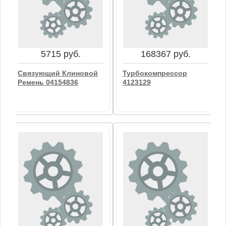
5715 руб.
168367 руб.
Связующий Клиновой
Турбокомпрессор
Ремень 04154836
4123129
5715 руб.
168367 руб.
Связующий Клиновой
Турбокомпрессор
Ремень 04154836
4123129