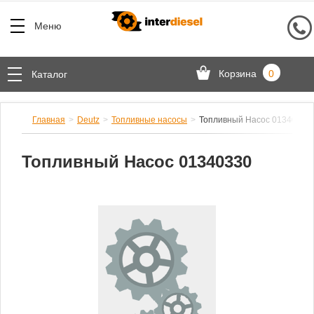
Меню
Корзина
0
Каталог
Главная
Deutz
Топливные насосы
Топливный Насос 01340330
Топливный Насос 01340330