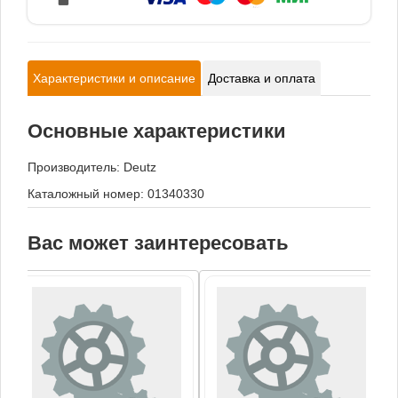
Характеристики и описание
Доставка и оплата
Основные характеристики
Производитель:
Deutz
Каталожный номер: 01340330
Вас может заинтересовать