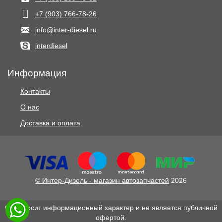
+7 (903) 766‑78-26
info@inter-diesel.ru
interdiesel
Информация
Контакты
О нас
Доставка и оплата
© Интер-Дизель - магазин автозапчастей
2026
Сайт носит информационный характер и не является публичной
офертой.