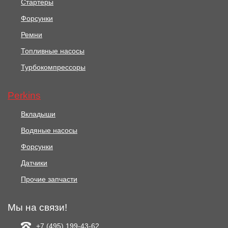
Стартеры
Форсунки
Ремни
Топливные насосы
Турбокомпрессоры
Perkins
Вкладыши
Водяные насосы
Форсунки
Датчики
Прочие запчасти
Мы на связи!
+7 (495) 199-43-62