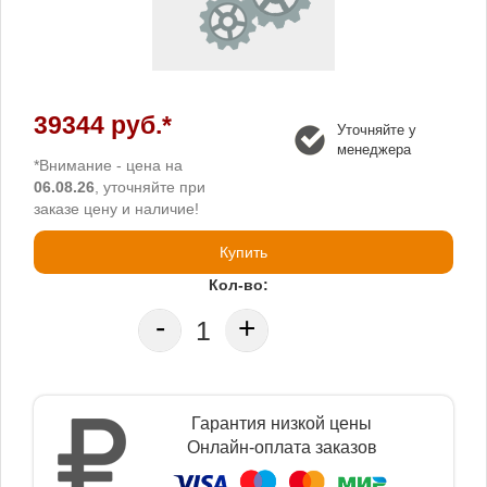
39344 руб.*
Уточняйте у
менеджера
*Внимание - цена на
06.08.26
, уточняйте при
заказе цену и наличие!
Купить
Кол-во:
-
+
Гарантия низкой цены
Онлайн-оплата заказов