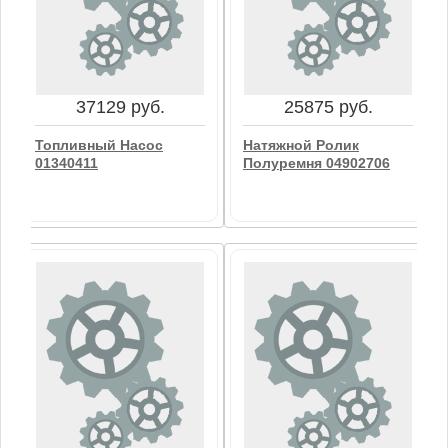
37129 руб.
25875 руб.
Топливный Насос
Натяжной Ролик
01340411
Полуремня 04902706
37129 руб.
25875 руб.
Топливный Насос
Натяжной Ролик
01340411
Полуремня 04902706