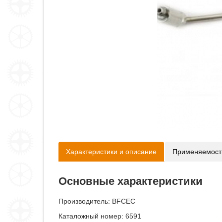
Характеристики и описание
Применяемост
Основные характеристики
Производитель:
BFCEC
Каталожный номер: 6591