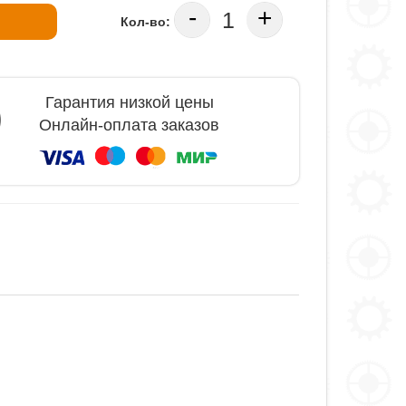
-
+
Кол-во:
Гарантия низкой цены
Онлайн-оплата заказов