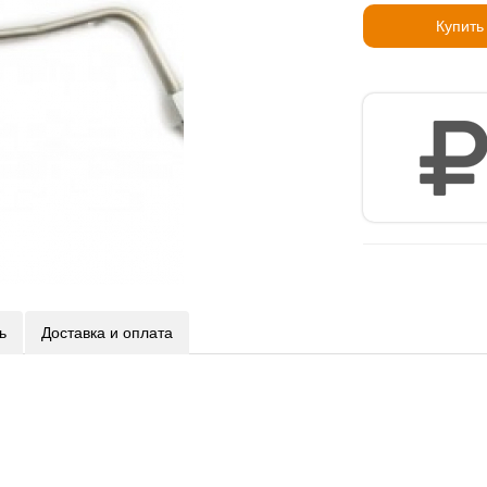
Купить
ь
Доставка и оплата